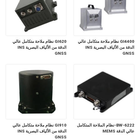
GI4400 نظام ملاحة متكامل عالي
GI620 نظام ملاحة متكامل عالي
الدقة من الألياف البصرية INS
الدقة من الألياف البصرية INS
GNSS
GNSS
BW-6222-نظام الملاحة المتكامل
GI910 نظام ملاحة متكامل عالي
عالي الدقة MEMS
الدقة من الألياف البصرية INS
GNSS