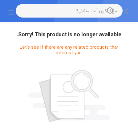
Sorry! This product is no longer available.
Let's see if there are any related products that
interest you