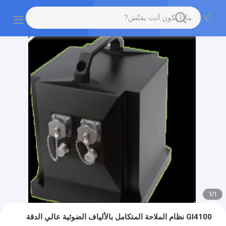
1
/
1
GI4100 نظام الملاحة المتكامل بالألياف الضوئية عالي الدقة