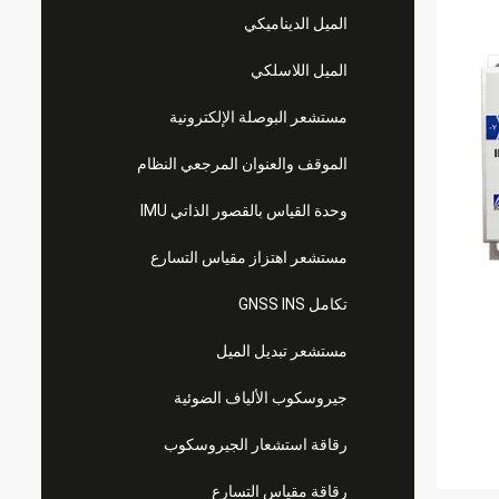
الميل الديناميكي
الميل اللاسلكي
مستشعر البوصلة الإلكترونية
الموقف والعنوان المرجعي النظام
وحدة القياس بالقصور الذاتي IMU
مستشعر اهتزاز مقياس التسارع
تكامل GNSS INS
مستشعر تبديل الميل
جيروسكوب الألياف الضوئية
رقاقة استشعار الجيروسكوب
رقاقة مقياس التسارع