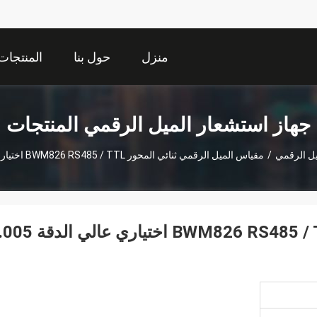
منزل
حول بنا
المنتجات
جهاز استشعار الميل الرقمي المنتجات
يل الرقمي
/
مقياس الميل الرقمي ثنائي المحور BWM826 RS485 / TTL اختياري عالي الدقة 0.005 درجة
مقياس الميل الرقمي ثنائي المحور BWM826 RS485 / TTL اختيا