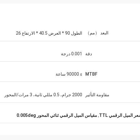
البعد （مم）
الطول 90 * العرض 40.5 * الارتفاع 26
دقة
0.001 درجة
MTBF
≥ 90000 ساعة
مقاومة التأثير
2000 جرام، 0.5 مللي ثانية، 3 مرات/المحور
 الميل الرقمي TTL
,
مقياس الميل الرقمي ثنائي المحور 0.005deg