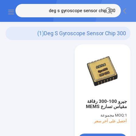
(1)
300 Deg S Gyroscope Sensor Chip
جيرو 100-300 رقاقة
مقياس تسارع MEMS
عالي الدقة
1 مجموعة
MOQ:
أحصل على آخر سعر