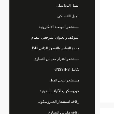
الميل الديناميكي
الميل اللاسلكي
مستشعر البوصلة الإلكترونية
الموقف والعنوان المرجعي النظام
وحدة القياس بالقصور الذاتي IMU
مستشعر اهتزاز مقياس التسارع
تكامل GNSS INS
مستشعر تبديل الميل
جيروسكوب الألياف الضوئية
رقاقة استشعار الجيروسكوب
رقاقة مقياس التسارع